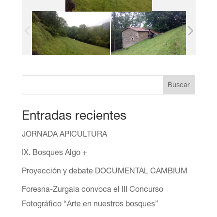
Buscar
Entradas recientes
JORNADA APICULTURA
IX. Bosques Algo +
Proyección y debate DOCUMENTAL CAMBIUM
Foresna-Zurgaia convoca el III Concurso
Fotográfico “Arte en nuestros bosques”