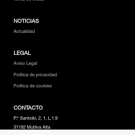
NOTICIAS
Actualidad
LEGAL
Aviso Legal
Política de privacidad
Política de cookies
CONTACTO
P.º Santxiki, 2, 1, L.1.9
31192 Mutilva Alta