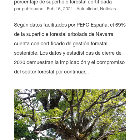
porcentaje de superficie forestal certificada
por
publispace
|
Feb 16, 2021
|
Actualidad
,
Noticias
Según datos facilitados por PEFC España, el 69%
de la superficie forestal arbolada de Navarra
cuenta con certificado de gestión forestal
sostenible. Los datos y estadísticas de cierre de
2020 demuestran la implicación y el compromiso
del sector forestal por continuar...