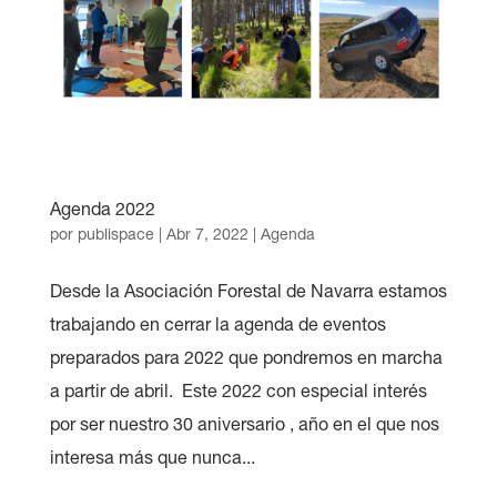
Agenda 2022
por
publispace
|
Abr 7, 2022
|
Agenda
Desde la Asociación Forestal de Navarra estamos
trabajando en cerrar la agenda de eventos
preparados para 2022 que pondremos en marcha
a partir de abril. Este 2022 con especial interés
por ser nuestro 30 aniversario , año en el que nos
interesa más que nunca...