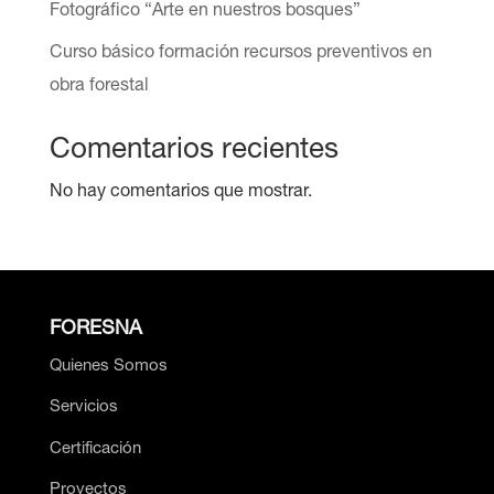
Fotográfico “Arte en nuestros bosques”
Curso básico formación recursos preventivos en
obra forestal
Comentarios recientes
No hay comentarios que mostrar.
FORESNA
Quienes Somos
Servicios
Certificación
Proyectos