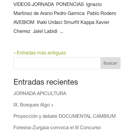
VIDEOS JORNADA PONENCIAS Ignazio
Martinez de Arano Pedro Garnica Pablo Rodero
AVEBIOM Iñaki Urdaci Smurfit Kappa Xavier
Cherrez Jalel Labidi ...
« Entradas más antiguas
Buscar
Entradas recientes
JORNADA APICULTURA
IX. Bosques Algo +
Proyección y debate DOCUMENTAL CAMBIUM
Foresna-Zurgaia convoca el III Concurso