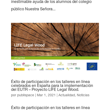
inestimable ayuda de los alumnos del colegio
público Nuestra Señora...
Éxito de participación en los talleres en línea
celebrados en España para la implementación
del EUTR – Proyecto LIFE Legal Wood.
por
publispace
|
Mar 1, 2021
|
Actualidad
,
Noticias
Éxito de participación en los talleres en línea