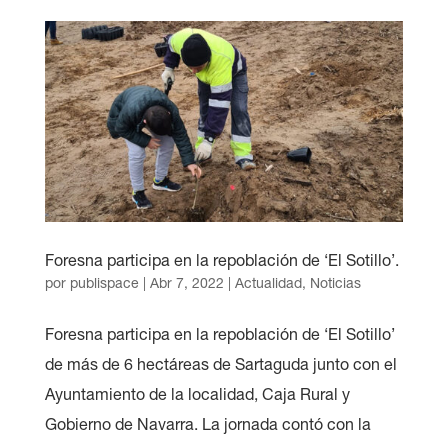
Foresna participa en la repoblación de ‘El Sotillo’.
por
publispace
|
Abr 7, 2022
|
Actualidad
,
Noticias
Foresna participa en la repoblación de ‘El Sotillo’
de más de 6 hectáreas de Sartaguda junto con el
Ayuntamiento de la localidad, Caja Rural y
Gobierno de Navarra. La jornada contó con la