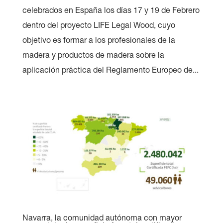
celebrados en España los días 17 y 19 de Febrero
dentro del proyecto LIFE Legal Wood, cuyo
objetivo es formar a los profesionales de la
madera y productos de madera sobre la
aplicación práctica del Reglamento Europeo de...
Navarra, la comunidad autónoma con mayor