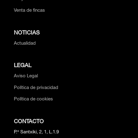
Venta de fincas
NOTICIAS
Actualidad
LEGAL
Aviso Legal
Política de privacidad
Política de cookies
CONTACTO
P.º Santxiki, 2, 1, L.1.9