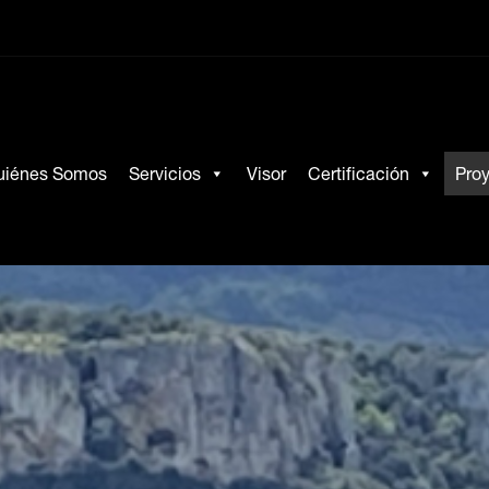
uiénes Somos
Servicios
Visor
Certificación
Pro