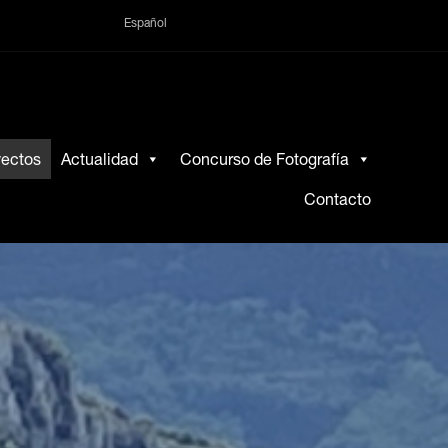
Español
yectos
Actualidad
Concurso de Fotografía
Contacto