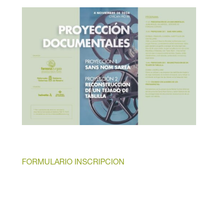
FORMULARIO INSCRIPCION