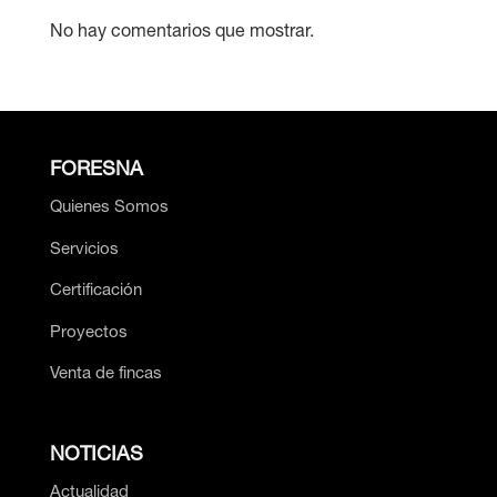
No hay comentarios que mostrar.
FORESNA
Quienes Somos
Servicios
Certificación
Proyectos
Venta de fincas
NOTICIAS
Actualidad