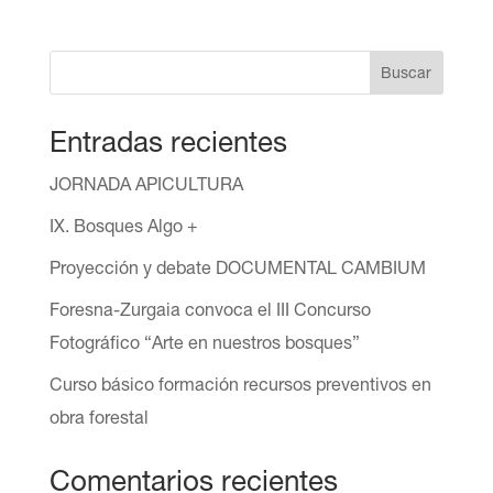
Buscar
Entradas recientes
JORNADA APICULTURA
IX. Bosques Algo +
Proyección y debate DOCUMENTAL CAMBIUM
Foresna-Zurgaia convoca el III Concurso
Fotográfico “Arte en nuestros bosques”
Curso básico formación recursos preventivos en
obra forestal
Comentarios recientes