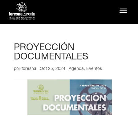
PROYECCIÓN
DOCUMENTALES
por
foresna
|
Oct 25, 2024
|
Agenda
,
Eventos