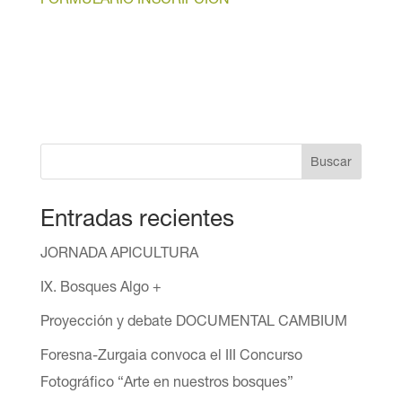
Buscar
Entradas recientes
JORNADA APICULTURA
IX. Bosques Algo +
Proyección y debate DOCUMENTAL CAMBIUM
Foresna-Zurgaia convoca el III Concurso
Fotográfico “Arte en nuestros bosques”