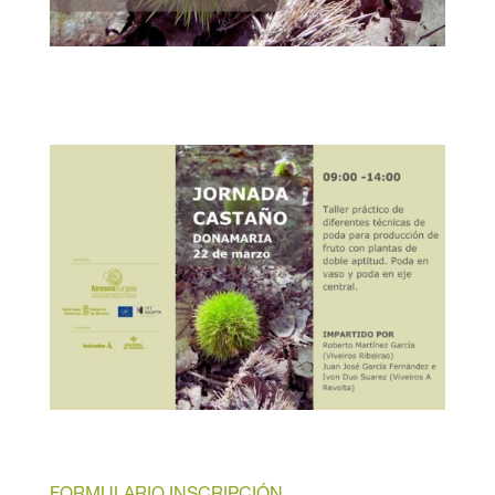
FORMULARIO INSCRIPCIÓN