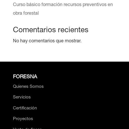
Curso básico formación recursos preventivos en
obra forestal
Comentarios recientes
No hay comentarios que mostrar.
FORESNA
Quienes Somos
Servicios
Certificación
Proyectos