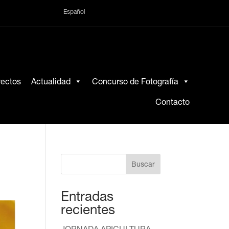
Español
yectos
Actualidad
Concurso de Fotografía
Contacto
Buscar
Entradas
recientes