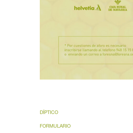
DÍPTICO
FORMULARIO