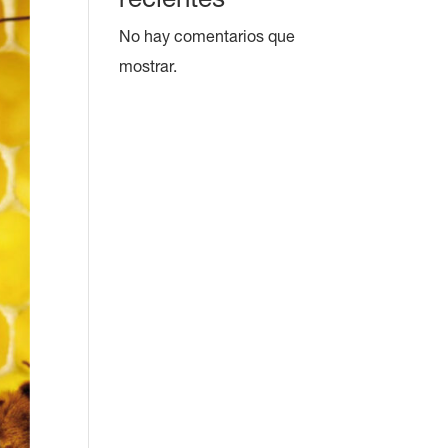
No hay comentarios que
mostrar.