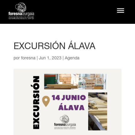
EXCURSIÓN ÁLAVA
por
foresna
|
Jun 1, 2023
|
Agenda