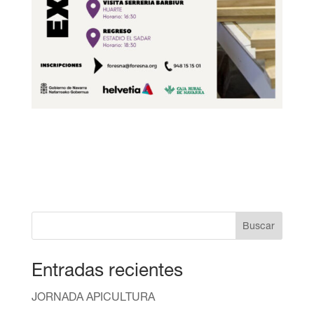
Buscar
Entradas recientes
JORNADA APICULTURA