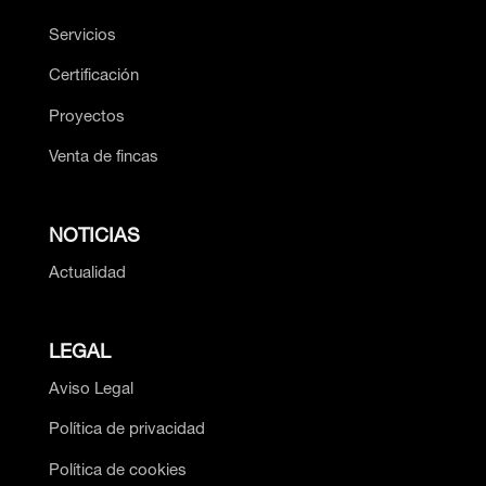
Servicios
Certificación
Proyectos
Venta de fincas
NOTICIAS
Actualidad
LEGAL
Aviso Legal
Política de privacidad
Política de cookies