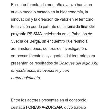
El sector forestal de montaña avanza hacia un
nuevo modelo basado en la bioeconomía, la
innovación y la creación de valor en el territorio.
Esta visión quedó patente en la
jornada final del
proyecto PRISMA
, celebrada en el Pabellón de
Suecia de Berga, un encuentro que reunió a
administraciones, centros de investigación,
empresas forestales y agentes del territorio para
presentar los resultados de
Bosques del siglo XXI:
empoderados, innovadores y con
emprendimiento
.
Entre los actores presentes en el consorcio
destaca
FORESNA-ZURGAIA
, cuyo trabajo