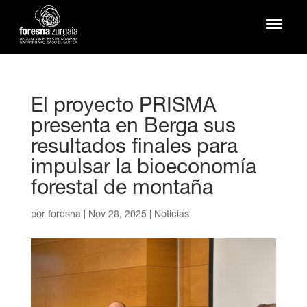
El proyecto PRISMA
presenta en Berga sus
resultados finales para
impulsar la bioeconomía
forestal de montaña
por
foresna
|
Nov 28, 2025
|
Noticias