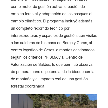
como motor de gestión activa, creación de
empleo forestal y adaptación de los bosques al
cambio climático. El programa incluyó además
un completo recorrido técnico por
infraestructuras y espacios de gestión, con visitas
a las calderas de biomasa de Berga y Cercs, al
centro logístico de Cercs, a montes gestionados
según los criterios PRISMA y al Centro de
Valorización de Saldes, lo que permitió observar
de primera mano el potencial de la bioeconomía
de montaña y el impacto real de una gestión
forestal coordinada.