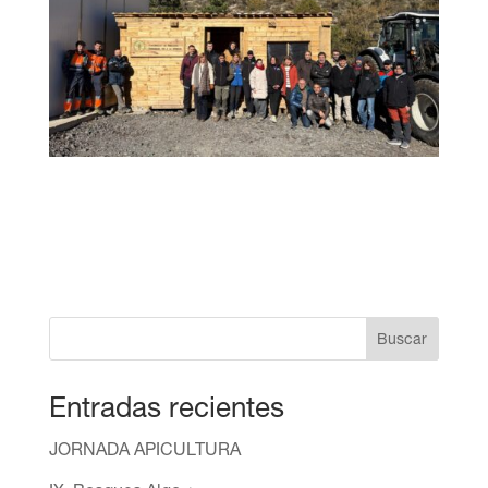
Buscar
Entradas recientes
JORNADA APICULTURA