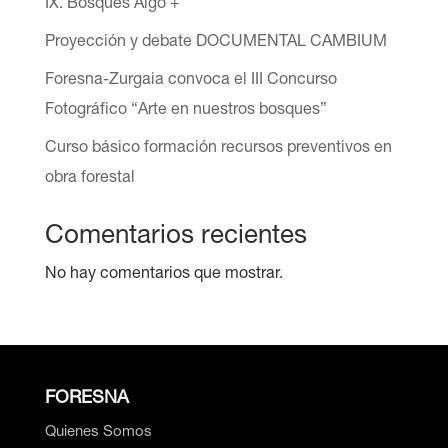
IX. Bosques Algo +
Proyección y debate DOCUMENTAL CAMBIUM
Foresna-Zurgaia convoca el III Concurso
Fotográfico “Arte en nuestros bosques”
Curso básico formación recursos preventivos en
obra forestal
Comentarios recientes
No hay comentarios que mostrar.
FORESNA
Quienes Somos