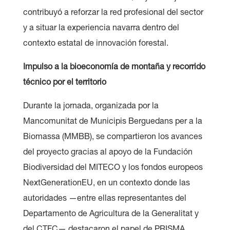
contribuyó a reforzar la red profesional del sector
y a situar la experiencia navarra dentro del
contexto estatal de innovación forestal.
Impulso a la bioeconomía de montaña y recorrido
técnico por el territorio
Durante la jornada, organizada por la
Mancomunitat de Municipis Berguedans per a la
Biomassa (MMBB), se compartieron los avances
del proyecto gracias al apoyo de la Fundación
Biodiversidad del MITECO y los fondos europeos
NextGenerationEU, en un contexto donde las
autoridades —entre ellas representantes del
Departamento de Agricultura de la Generalitat y
del CTFC— destacaron el papel de PRISMA