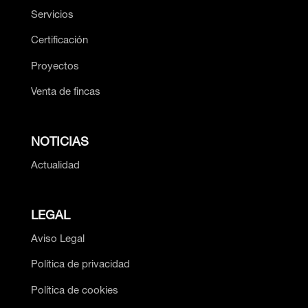
Servicios
Certificación
Proyectos
Venta de fincas
NOTICIAS
Actualidad
LEGAL
Aviso Legal
Política de privacidad
Política de cookies