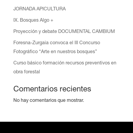
JORNADA APICULTURA
IX. Bosques Algo +
Proyección y debate DOCUMENTAL CAMBIUM
Foresna-Zurgaia convoca el III Concurso
Fotográfico “Arte en nuestros bosques”
Curso básico formación recursos preventivos en
obra forestal
Comentarios recientes
No hay comentarios que mostrar.