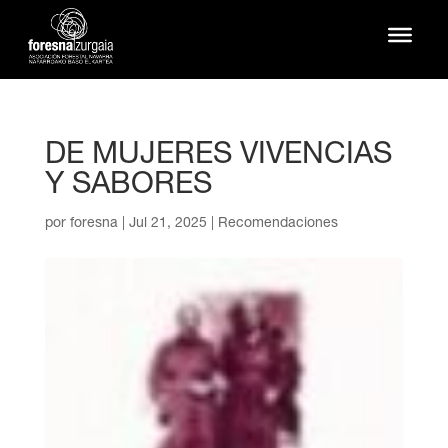
DE MUJERES VIVENCIAS
Y SABORES
por
foresna
|
Jul 21, 2025
|
Recomendaciones