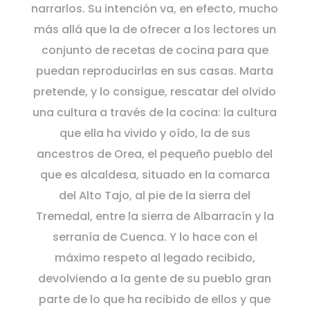
narrarlos. Su intención va, en efecto, mucho
más allá que la de ofrecer a los lectores un
conjunto de recetas de cocina para que
puedan reproducirlas en sus casas. Marta
pretende, y lo consigue, rescatar del olvido
una cultura a través de la cocina: la cultura
que ella ha vivido y oído, la de sus
ancestros de Orea, el pequeño pueblo del
que es alcaldesa, situado en la comarca
del Alto Tajo, al pie de la sierra del
Tremedal, entre la sierra de Albarracín y la
serranía de Cuenca. Y lo hace con el
máximo respeto al legado recibido,
devolviendo a la gente de su pueblo gran
parte de lo que ha recibido de ellos y que