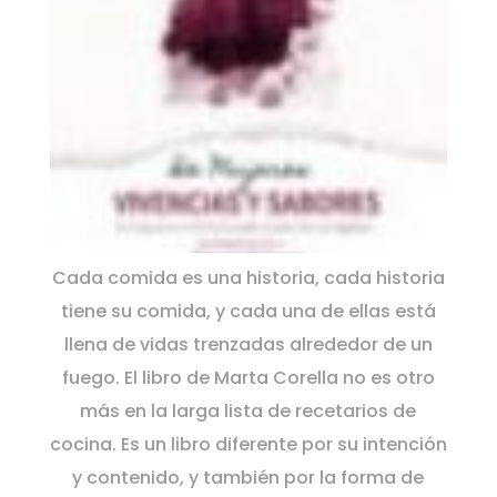
Cada comida es una historia, cada historia
tiene su comida, y cada una de ellas está
llena de vidas trenzadas alrededor de un
fuego. El libro de Marta Corella no es otro
más en la larga lista de recetarios de
cocina. Es un libro diferente por su intención
y contenido, y también por la forma de