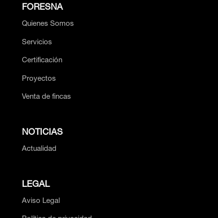
FORESNA
Quienes Somos
Servicios
Certificación
Proyectos
Venta de fincas
NOTICIAS
Actualidad
LEGAL
Aviso Legal