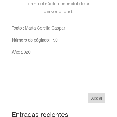
forma el núcleo esencial de su
personalidad.
Texto
: Marta Corella Gaspar
Número de páginas
: 190
Año
: 2020
Buscar
Entradas recientes